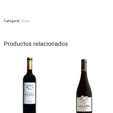
Categoría:
Vinos
Productos relacionados