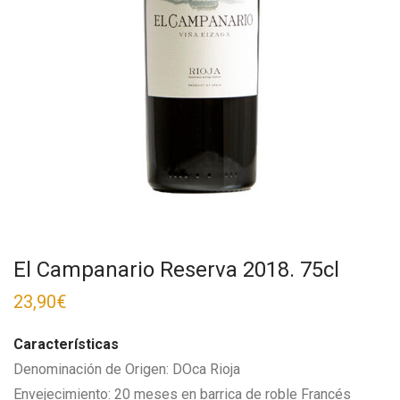
El Campanario Reserva 2018. 75cl
23,90
€
Características
Denominación de Origen: DOca Rioja
Envejecimiento: 20 meses en barrica de roble Francés